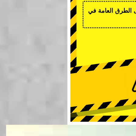
ى الطرق العامة في