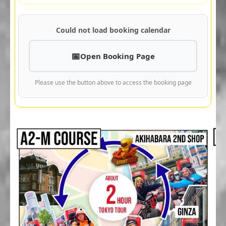
Could not load booking calendar
Open Booking Page
Please use the button above to access the booking page