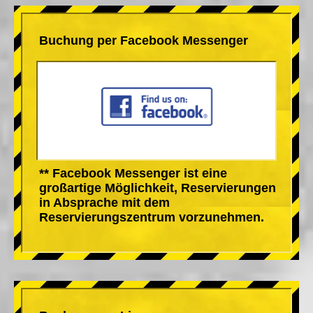
Buchung per Facebook Messenger
** Facebook Messenger ist eine
großartige Möglichkeit, Reservierungen
in Absprache mit dem
Reservierungszentrum vorzunehmen.