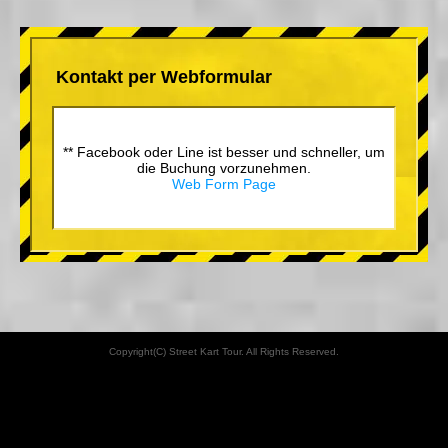
Kontakt per Webformular
** Facebook oder Line ist besser und schneller, um
die Buchung vorzunehmen.
Web Form Page
Copyright(C) Street Kart Tour. All Rights Reserved.