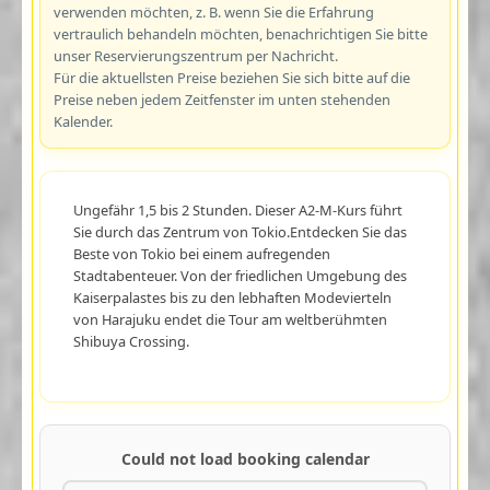
verwenden möchten, z. B. wenn Sie die Erfahrung
vertraulich behandeln möchten, benachrichtigen Sie bitte
unser Reservierungszentrum per Nachricht.
Für die aktuellsten Preise beziehen Sie sich bitte auf die
Preise neben jedem Zeitfenster im unten stehenden
Kalender.
Ungefähr 1,5 bis 2 Stunden. Dieser A2-M-Kurs führt
Sie durch das Zentrum von Tokio.Entdecken Sie das
Beste von Tokio bei einem aufregenden
Stadtabenteuer. Von der friedlichen Umgebung des
Kaiserpalastes bis zu den lebhaften Modevierteln
von Harajuku endet die Tour am weltberühmten
Shibuya Crossing.
Could not load booking calendar