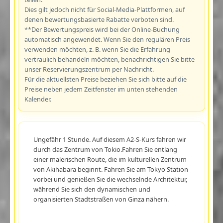
Dies gilt jedoch nicht für Social-Media-Plattformen, auf
denen bewertungsbasierte Rabatte verboten sind.
**Der Bewertungspreis wird bei der Online-Buchung
automatisch angewendet. Wenn Sie den regulären Preis
verwenden möchten, z. B. wenn Sie die Erfahrung
vertraulich behandeln möchten, benachrichtigen Sie bitte
unser Reservierungszentrum per Nachricht.
Für die aktuellsten Preise beziehen Sie sich bitte auf die
Preise neben jedem Zeitfenster im unten stehenden
Kalender.
Ungefähr 1 Stunde. Auf diesem A2-S-Kurs fahren wir
durch das Zentrum von Tokio.Fahren Sie entlang
einer malerischen Route, die im kulturellen Zentrum
von Akihabara beginnt. Fahren Sie am Tokyo Station
vorbei und genießen Sie die wechselnde Architektur,
während Sie sich den dynamischen und
organisierten Stadtstraßen von Ginza nähern.