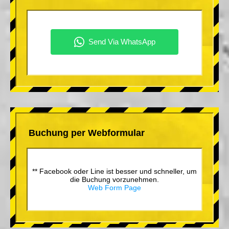
Buchung per Webformular
** Facebook oder Line ist besser und schneller, um
die Buchung vorzunehmen.
Web Form Page