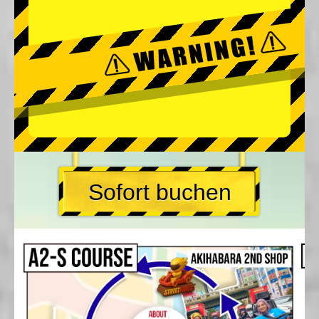
Sofort buchen