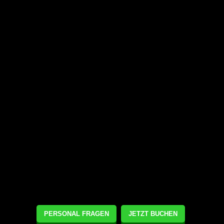
PERSONAL FRAGEN
JETZT BUCHEN