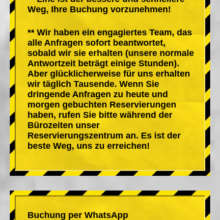
Weg, Ihre Buchung vorzunehmen!
** Wir haben ein engagiertes Team, das
alle Anfragen sofort beantwortet,
sobald wir sie erhalten (unsere normale
Antwortzeit beträgt einige Stunden).
Aber glücklicherweise für uns erhalten
wir täglich Tausende. Wenn Sie
dringende Anfragen zu heute und
morgen gebuchten Reservierungen
haben, rufen Sie bitte während der
Bürozeiten unser
Reservierungszentrum an. Es ist der
beste Weg, uns zu erreichen!
Buchung per WhatsApp