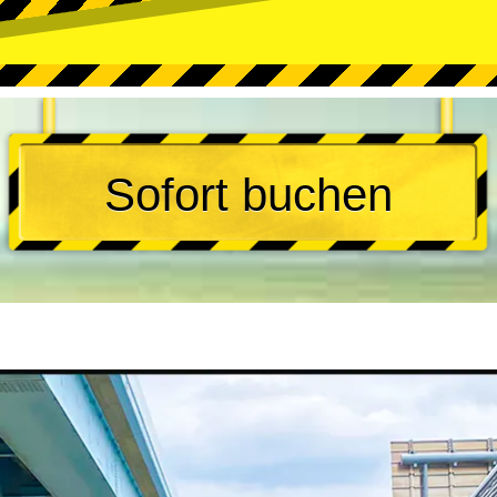
Sofort buchen