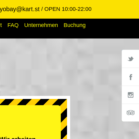
kyobay@kart.st
OPEN 10:00-22:00
t
FAQ
Unternehmen
Buchung