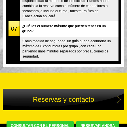
disponibilidad al momento de tu solicitud. Puedes hacer
cambios a tu reserva como el número de conductores o
fecha/hora, o incluso el curso., nuestra Política de
Cancelación aplicará.
¿Cuál es el número máximo que pueden tener en un
07
grupo?
Como medida de seguridad, un guía puede acomodar un
máximo de 6 conductores por grupo., con cada uno
partiendo unos minutos separados por precauciones de
seguridad.
Reservas y contacto
CONSULTAR CON EL PERSONAL
RESERVAR AHORA