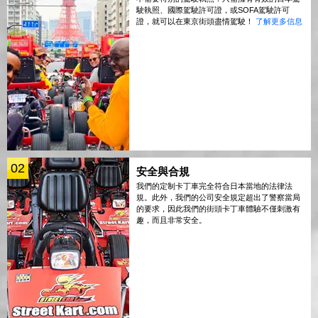
駛執照、國際駕駛許可證，或SOFA駕駛許可
證，就可以在東京街頭盡情駕駛！
了解更多信息
02
安全與合規
我們的定制卡丁車完全符合日本當地的法律法
規。此外，我們的公司安全規定超出了警察當局
的要求，因此我們的街頭卡丁車體驗不僅刺激有
趣，而且非常安全。