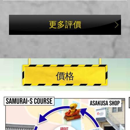
更多評價
價格