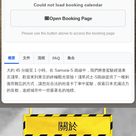
Could not load booking calendar
Open Booking Page
Please use the button above to access the booking page
概要
文件
流程
集合
FAQ
大約 45 分鐘至 1 小時。在 Samurai-S 路線中，我們將會駕駛經過東
京淺草。歡迎來到東京的終極觀光冒險！淺草武士-S路線提供了一種刺
激而難忘的方式，讓您在合法的街道卡丁車中駕駛，探索日本充滿活力
的首都，途經城市中一些最著名的地標。
關於