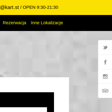
@kart.st
OPEN 9:30-21:30
Rezerwacja
Inne Lokalizacje