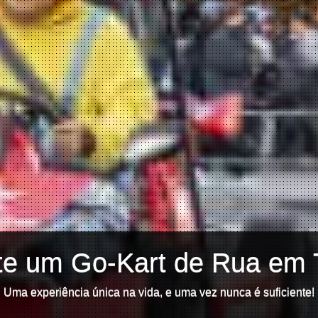
te um Go-Kart de Rua em 
Uma experiência única na vida, e uma vez nunca é suficiente!